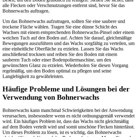
alle Flecken oder Verschmutzungen entfernt sind, bevor Sie das
Bohnerwachs auftragen.
Um das Bohnerwachs aufzutragen, sollten Sie eine saubere und
trockene Fläche wählen. Tragen Sie eine dünne Schicht des
Wachses mit einem entsprechenden Bohnerwachs-Pinsel oder einem
weichen Tuch auf den Boden auf. Achten Sie darauf, gleichmäßige
Bewegungen auszuführen und das Wachs sorgfältig zu verteilen, um
eine einheitliche Oberfläche zu erzielen. Lassen Sie das Wachs
anschließend trocknen und reiben Sie den Boden mit einem
sauberen Tuch oder einer Bodenpoliermaschine, um den
gewünschten Glanz zu erzielen. Wiederholen Sie diesen Vorgang
regelmäßig, um den Boden optimal zu pflegen und seine
Langlebigkeit zu gewährleisten.
Häufige Probleme und Lösungen bei der
Verwendung von Bohnerwachs
Bohnerwachs kann manchmal Schwierigkeiten bei der Anwendung
verursachen, insbesondere wenn es nicht ordnungsgemäß verwendet
wird. Ein häufiges Problem ist, dass das Wachs nicht gleichmäßig
auf dem Boden verteilt wird und somit unschöne Flecken hinterlässt.
Um dieses Problem zu lösen, ist es wichtig, das Bohnerwachs