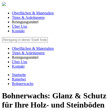
Oberflächen & Materialien
Tipps & Anleitungen
Reinigungsmittel
Über Uns
Kontakt
Oberflächen & Materialien
Tipps & Anleitungen
Reinigungsmittel
Über Uns
Kontakt
Startseite
Ratgeber
Bohnerwachs
Bohnerwachs: Glanz & Schutz
für Ihre Holz- und Steinböden