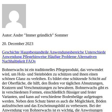
Autor: Andre "Immer gründlich" Sommer
20. December 2023
Geschichte
Hauptbestandteile
Anwendungsbereiche
Unterschiede
Anwendung
Pflegehinweise
Häufige Probleme
Alternativen
Nachhaltigkeit
FAQs
Bohnerwachs ist ein traditionelles Pflegeprodukt, das verwendet
wird, um Holz- und Steinböden zu schützen und ihnen einen
schönen Glanz zu verleihen. Es bildet eine schützende Schicht auf
der Oberfläche, die hilft, den Boden vor täglichen Abnutzungen,
Kratzern und Verschmutzungen zu bewahren. Bohnerwachs gibt es
in verschiedenen Formen, einschließlich flüssiger und fester
Varianten, und kann auf verschiedene Bodenbeläge aufgetragen
werden. Neben dem Schutz bietet es auch die Möglichkeit, Böden
aufzufrischen und das Erscheinungsbild zu verbessern. Bei der
Anwendung von Bohnerwachs ist es wichtig, die Anweisungen