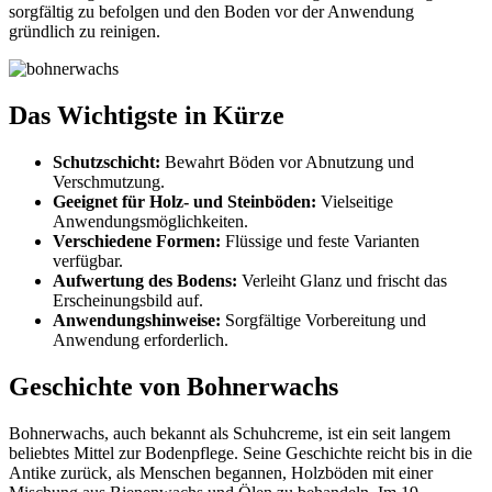
sorgfältig zu befolgen und den Boden vor der Anwendung
gründlich zu reinigen.
Das Wichtigste in Kürze
Schutzschicht:
Bewahrt Böden vor Abnutzung und
Verschmutzung.
Geeignet für Holz- und Steinböden:
Vielseitige
Anwendungsmöglichkeiten.
Verschiedene Formen:
Flüssige und feste Varianten
verfügbar.
Aufwertung des Bodens:
Verleiht Glanz und frischt das
Erscheinungsbild auf.
Anwendungshinweise:
Sorgfältige Vorbereitung und
Anwendung erforderlich.
Geschichte von Bohnerwachs
Bohnerwachs, auch bekannt als Schuhcreme, ist ein seit langem
beliebtes Mittel zur Bodenpflege. Seine Geschichte reicht bis in die
Antike zurück, als Menschen begannen, Holzböden mit einer