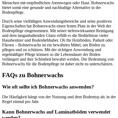
Menschen mit empfindlichen Atemwegen oder Haut. Bohnerwachs
bietet somit eine gesunde und nachhaltige Alternative in der
Bodenpflege.
Durch seine vielfältigen Anwendungsbereiche und seine positiven
Eigenschaften hat Bohnerwachs einen festen Platz in der Welt der
Bodenpflege eingenommen. Mit seiner tiefenwirksamen Reinigung
und dem langanhaltenden Glanz erfüllt es die Bedürfnisse vieler
Hausbesitzer und Bodenliebhaber. Ob für Holzböden, Parkett oder
Fliesen – Bohnerwachs ist ein bewährtes Mittel, um Böden zu
pflegen und zu schützen. Mit der richtigen Anwendung und
regelmäßiger Pflege können so die Lebensdauer der Böden
verlängert und ihre Schönheit bewahrt werden. Die Bedeutung von
Bohnerwachs für die Bodenpflege ist daher nicht zu unterschätzen.
FAQs zu Bohnerwachs
Wie oft sollte ich Bohnerwachs anwenden?
Die Häufigkeit hängt von der Nutzung und dem Bodentyp ab; in der
Regel einmal pro Jahr.
Kann Bohnerwachs auf Laminatböden verwendet
werden?