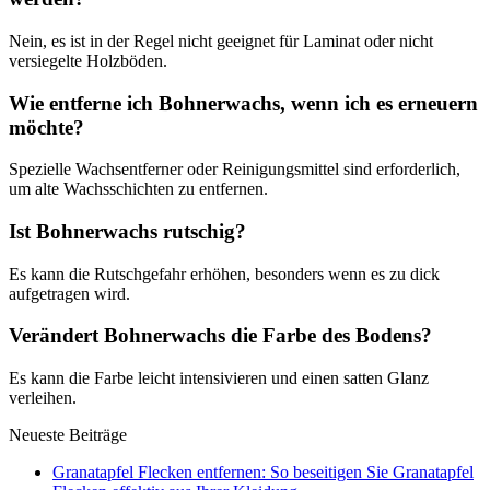
Nein, es ist in der Regel nicht geeignet für Laminat oder nicht
versiegelte Holzböden.
Wie entferne ich Bohnerwachs, wenn ich es erneuern
möchte?
Spezielle Wachsentferner oder Reinigungsmittel sind erforderlich,
um alte Wachsschichten zu entfernen.
Ist Bohnerwachs rutschig?
Es kann die Rutschgefahr erhöhen, besonders wenn es zu dick
aufgetragen wird.
Verändert Bohnerwachs die Farbe des Bodens?
Es kann die Farbe leicht intensivieren und einen satten Glanz
verleihen.
Neueste Beiträge
Granatapfel Flecken entfernen: So beseitigen Sie Granatapfel