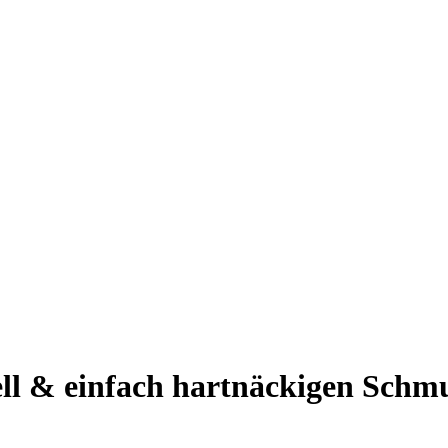
ll & einfach hartnäckigen Schmu