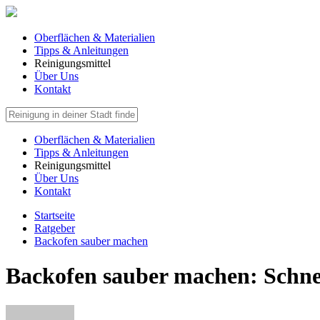
Oberflächen & Materialien
Tipps & Anleitungen
Reinigungsmittel
Über Uns
Kontakt
Oberflächen & Materialien
Tipps & Anleitungen
Reinigungsmittel
Über Uns
Kontakt
Startseite
Ratgeber
Backofen sauber machen
Backofen sauber machen: Schne