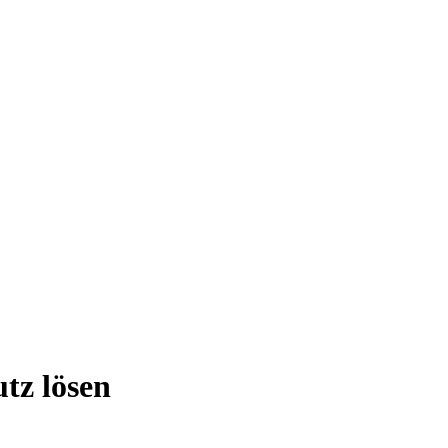
tz lösen