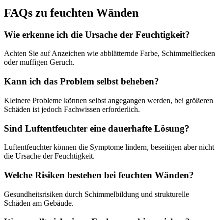
FAQs zu feuchten Wänden
Wie erkenne ich die Ursache der Feuchtigkeit?
Achten Sie auf Anzeichen wie abblätternde Farbe, Schimmelflecken
oder muffigen Geruch.
Kann ich das Problem selbst beheben?
Kleinere Probleme können selbst angegangen werden, bei größeren
Schäden ist jedoch Fachwissen erforderlich.
Sind Luftentfeuchter eine dauerhafte Lösung?
Luftentfeuchter können die Symptome lindern, beseitigen aber nicht
die Ursache der Feuchtigkeit.
Welche Risiken bestehen bei feuchten Wänden?
Gesundheitsrisiken durch Schimmelbildung und strukturelle
Schäden am Gebäude.