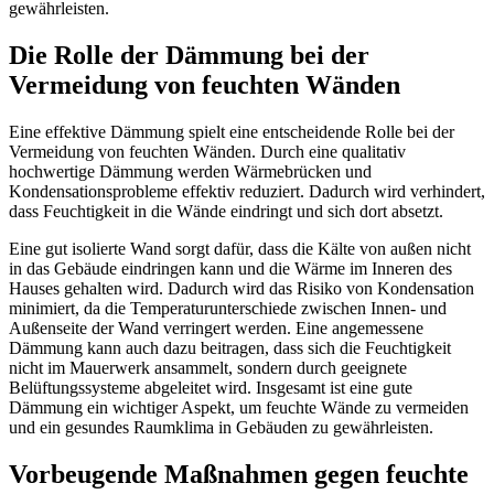
gewährleisten.
Die Rolle der Dämmung bei der
Vermeidung von feuchten Wänden
Eine effektive Dämmung spielt eine entscheidende Rolle bei der
Vermeidung von feuchten Wänden. Durch eine qualitativ
hochwertige Dämmung werden Wärmebrücken und
Kondensationsprobleme effektiv reduziert. Dadurch wird verhindert,
dass Feuchtigkeit in die Wände eindringt und sich dort absetzt.
Eine gut isolierte Wand sorgt dafür, dass die Kälte von außen nicht
in das Gebäude eindringen kann und die Wärme im Inneren des
Hauses gehalten wird. Dadurch wird das Risiko von Kondensation
minimiert, da die Temperaturunterschiede zwischen Innen- und
Außenseite der Wand verringert werden. Eine angemessene
Dämmung kann auch dazu beitragen, dass sich die Feuchtigkeit
nicht im Mauerwerk ansammelt, sondern durch geeignete
Belüftungssysteme abgeleitet wird. Insgesamt ist eine gute
Dämmung ein wichtiger Aspekt, um feuchte Wände zu vermeiden
und ein gesundes Raumklima in Gebäuden zu gewährleisten.
Vorbeugende Maßnahmen gegen feuchte