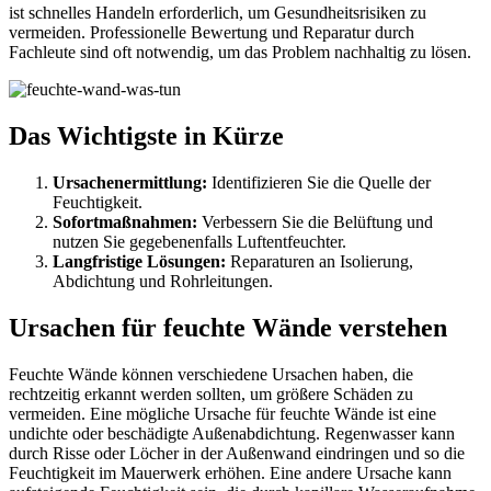
ist schnelles Handeln erforderlich, um Gesundheitsrisiken zu
vermeiden. Professionelle Bewertung und Reparatur durch
Fachleute sind oft notwendig, um das Problem nachhaltig zu lösen.
Das Wichtigste in Kürze
Ursachenermittlung:
Identifizieren Sie die Quelle der
Feuchtigkeit.
Sofortmaßnahmen:
Verbessern Sie die Belüftung und
nutzen Sie gegebenenfalls Luftentfeuchter.
Langfristige Lösungen:
Reparaturen an Isolierung,
Abdichtung und Rohrleitungen.
Ursachen für feuchte Wände verstehen
Feuchte Wände können verschiedene Ursachen haben, die
rechtzeitig erkannt werden sollten, um größere Schäden zu
vermeiden. Eine mögliche Ursache für feuchte Wände ist eine
undichte oder beschädigte Außenabdichtung. Regenwasser kann
durch Risse oder Löcher in der Außenwand eindringen und so die
Feuchtigkeit im Mauerwerk erhöhen. Eine andere Ursache kann