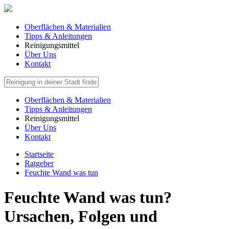
Oberflächen & Materialien
Tipps & Anleitungen
Reinigungsmittel
Über Uns
Kontakt
Oberflächen & Materialien
Tipps & Anleitungen
Reinigungsmittel
Über Uns
Kontakt
Startseite
Ratgeber
Feuchte Wand was tun
Feuchte Wand was tun?
Ursachen, Folgen und