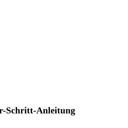
r-Schritt-Anleitung