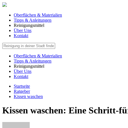
Oberflächen & Materialien
Tipps & Anleitungen
Reinigungsmittel
Über Uns
Kontakt
Oberflächen & Materialien
Tipps & Anleitungen
Reinigungsmittel
Über Uns
Kontakt
Startseite
Ratgeber
Kissen waschen
Kissen waschen: Eine Schritt-fü