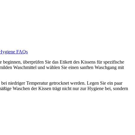
Hygiene
FAQs
beginnen, überprüfen Sie das Etikett des Kissens für spezifische
ilden Waschmittel und wählen Sie einen sanften Waschgang mit
bei niedriger Temperatur getrocknet werden. Legen Sie ein paar
äßige Waschen der Kissen trägt nicht nur zur Hygiene bei, sondern