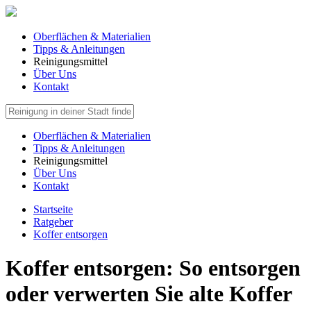
Oberflächen & Materialien
Tipps & Anleitungen
Reinigungsmittel
Über Uns
Kontakt
Oberflächen & Materialien
Tipps & Anleitungen
Reinigungsmittel
Über Uns
Kontakt
Startseite
Ratgeber
Koffer entsorgen
Koffer entsorgen: So entsorgen
oder verwerten Sie alte Koffer