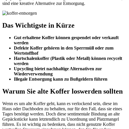
sind eine kreative Alternative zur Entsorgung.
Das Wichtigste in Kürze
Gut erhaltene Koffer können gespendet oder verkauft
werden
Defekte Koffer gehören in den Sperrmüll oder zum
Wertstoffhof
Hartschalenkoffer (Plastik oder Metall) können recycelt
werden
Upcycling bietet nachhaltige Alternativen zur
Wiederverwendung
Illegale Entsorgung kann zu Bußgeldern führen
Warum Sie alte Koffer loswerden sollten
Wenn es um alte Koffer geht, kann es verlockend sein, diese im
Haus oder Dachboden zu behalten, nur für den Fall, dass sie eines
Tages benötigt werden. Doch diese sentimentale Bindung an alte
Gepäckstücke kann letztendlich zu Unordnung und Platzmangel
führen. Es ist wichtig zu bedenken, dass nicht genutzte Koffer