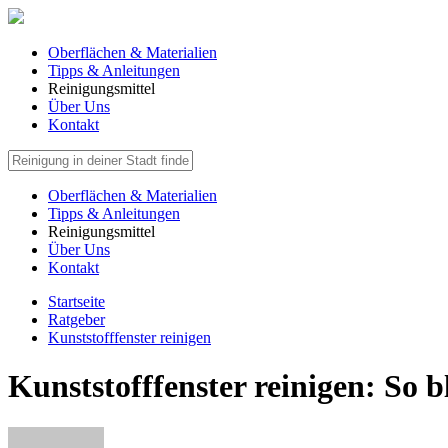
Oberflächen & Materialien
Tipps & Anleitungen
Reinigungsmittel
Über Uns
Kontakt
Oberflächen & Materialien
Tipps & Anleitungen
Reinigungsmittel
Über Uns
Kontakt
Startseite
Ratgeber
Kunststofffenster reinigen
Kunststofffenster reinigen: So b