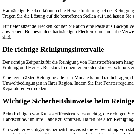
Hartnäckige Flecken können eine Herausforderung bei der Reinigung 
Tragen Sie die Lösung auf die betroffenen Stellen auf und lassen Sie
Für tiefer sitzende Flecken können Sie auch eine Paste aus Backpulve
abwischen. Bei besonders hartnäckigen Flecken kann auch die Verwen
sind.
Die richtige Reinigungsintervalle
Der richtige Zeitpunkt für die Reinigung von Kunststofffenstern häng
Frühling und Herbst. Bei stark frequentierten oder stark verschmutz
Eine regelmäßige Reinigung alle paar Monate kann dazu beitragen, d
Umweltbedingungen in Ihrer Region. Indem Sie Ihre Fenster regelmäßi
Reparaturen vermeiden.
Wichtige Sicherheitshinweise beim Reinig
Beim Reinigen von Kunststofffenstern ist es wichtig, die richtigen Si
Handschuhe, um Ihre Hände zu schützen. Halten Sie auch Reinigungs
Ein weiterer wichtiger Sicherheitshinweis ist die Verwendung von stabi