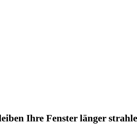
leiben Ihre Fenster länger strahl