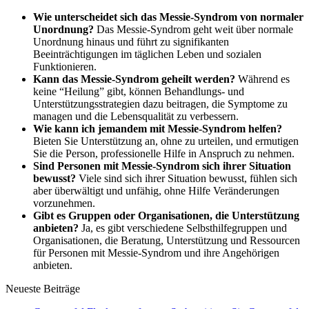
Wie unterscheidet sich das Messie-Syndrom von normaler
Unordnung?
Das Messie-Syndrom geht weit über normale
Unordnung hinaus und führt zu signifikanten
Beeinträchtigungen im täglichen Leben und sozialen
Funktionieren.
Kann das Messie-Syndrom geheilt werden?
Während es
keine “Heilung” gibt, können Behandlungs- und
Unterstützungsstrategien dazu beitragen, die Symptome zu
managen und die Lebensqualität zu verbessern.
Wie kann ich jemandem mit Messie-Syndrom helfen?
Bieten Sie Unterstützung an, ohne zu urteilen, und ermutigen
Sie die Person, professionelle Hilfe in Anspruch zu nehmen.
Sind Personen mit Messie-Syndrom sich ihrer Situation
bewusst?
Viele sind sich ihrer Situation bewusst, fühlen sich
aber überwältigt und unfähig, ohne Hilfe Veränderungen
vorzunehmen.
Gibt es Gruppen oder Organisationen, die Unterstützung
anbieten?
Ja, es gibt verschiedene Selbsthilfegruppen und
Organisationen, die Beratung, Unterstützung und Ressourcen
für Personen mit Messie-Syndrom und ihre Angehörigen
anbieten.
Neueste Beiträge