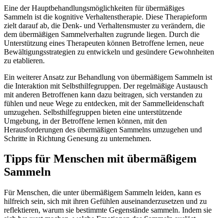
Eine der Hauptbehandlungsmöglichkeiten für übermäßiges
Sammeln ist die kognitive Verhaltenstherapie. Diese Therapieform
zielt darauf ab, die Denk- und Verhaltensmuster zu verändern, die
dem übermäßigen Sammelverhalten zugrunde liegen. Durch die
Unterstützung eines Therapeuten können Betroffene lernen, neue
Bewältigungsstrategien zu entwickeln und gesündere Gewohnheiten
zu etablieren.
Ein weiterer Ansatz zur Behandlung von übermäßigem Sammeln ist
die Interaktion mit Selbsthilfegruppen. Der regelmäßige Austausch
mit anderen Betroffenen kann dazu beitragen, sich verstanden zu
fühlen und neue Wege zu entdecken, mit der Sammelleidenschaft
umzugehen. Selbsthilfegruppen bieten eine unterstützende
Umgebung, in der Betroffene lernen können, mit den
Herausforderungen des übermäßigen Sammelns umzugehen und
Schritte in Richtung Genesung zu unternehmen.
Tipps für Menschen mit übermäßigem
Sammeln
Für Menschen, die unter übermäßigem Sammeln leiden, kann es
hilfreich sein, sich mit ihren Gefühlen auseinanderzusetzen und zu
reflektieren, warum sie bestimmte Gegenstände sammeln. Indem sie