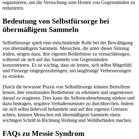
organisieren, um die Versuchung zum Horten von Gegenständen zu
reduzieren.
Bedeutung von Selbstfürsorge bei
übermäßigem Sammeln
Selbstfürsorge spielt eine entscheidende Rolle bei der Bewältigung
von übermäßigem Sammeln. Menschen, die unter dieser Störung
leiden, neigen dazu, ihre eigenen Bedürfnisse zu vernachlässigen,
während sie sich auf das Sammeln von Gegenständen
konzentrieren. Es ist wichtig, dass sie lernen, sich selbst Mitgefühl
und Fürsorge entgegenzubringen, um langfristige Verbesserungen
zu erzielen.
Durch die bewusste Praxis von Selbstfürsorge können Betroffene
lernen, ihre emotionalen Bedürfnisse zu erkennen und angemessen
darauf zu reagieren. Dies kann die Selbstwahrnehmung stärken und
dazu beitragen, negative Verhaltensmuster zu durchbrechen. Indem
sie sich selbst liebevoll behandeln und auf ihre eigenen Grenzen
achten, können Menschen mit übermäßigem Sammeln einen
wichtigen Schritt in Richtung Heilung und Wohlbefinden machen.
FAQs zu Messie Syndrom