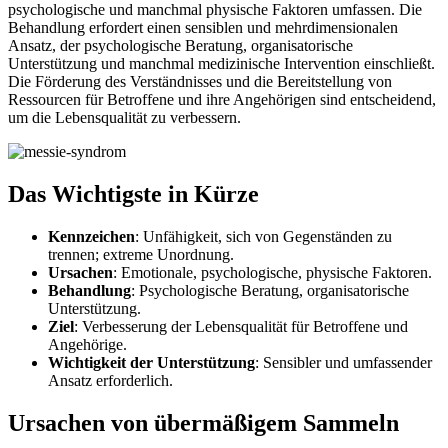
psychologische und manchmal physische Faktoren umfassen. Die
Behandlung erfordert einen sensiblen und mehrdimensionalen
Ansatz, der psychologische Beratung, organisatorische
Unterstützung und manchmal medizinische Intervention einschließt.
Die Förderung des Verständnisses und die Bereitstellung von
Ressourcen für Betroffene und ihre Angehörigen sind entscheidend,
um die Lebensqualität zu verbessern.
Das Wichtigste in Kürze
Kennzeichen
: Unfähigkeit, sich von Gegenständen zu
trennen; extreme Unordnung.
Ursachen
: Emotionale, psychologische, physische Faktoren.
Behandlung
: Psychologische Beratung, organisatorische
Unterstützung.
Ziel
: Verbesserung der Lebensqualität für Betroffene und
Angehörige.
Wichtigkeit der Unterstützung
: Sensibler und umfassender
Ansatz erforderlich.
Ursachen von übermäßigem Sammeln