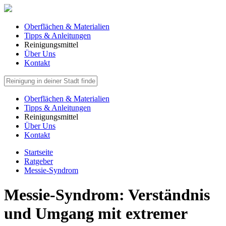
Oberflächen & Materialien
Tipps & Anleitungen
Reinigungsmittel
Über Uns
Kontakt
Oberflächen & Materialien
Tipps & Anleitungen
Reinigungsmittel
Über Uns
Kontakt
Startseite
Ratgeber
Messie-Syndrom
Messie-Syndrom: Verständnis
und Umgang mit extremer