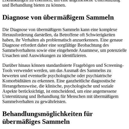
und Behandlung bieten zu können.
Diagnose von übermäßigem Sammeln
Die Diagnose von übermäßigem Sammeln kann eine komplexe
Herausforderung darstellen, da Betroffene oft Schwierigkeiten
haben, ihr Verhalten als problematisch anzuerkennen. Eine genaue
Diagnose erfordert daher eine sorgfältige Beobachtung des
Sammelverhaltens sowie eine eingehende Anamnese, um potenzielle
Ursachen und Auswirkungen zu identifizieren.
Darüber hinaus können standardisierte Fragebögen und Screening-
Tools verwendet werden, um das Ausmaß des Sammelns zu
bewerten und eventuelle psychologische oder psychiatrische
Komorbiditäten zu erkennen. Eine ganzheitliche diagnostische
Herangehensweise, die klinische, psychologische und soziale
Aspekte berücksichtigt, ist entscheidend, um eine angemessene
Unterstützung und Behandlung für Menschen mit übermäßigem
Sammelverhalten zu gewährleisten.
Behandlungsmöglichkeiten für
übermäßiges Sammeln