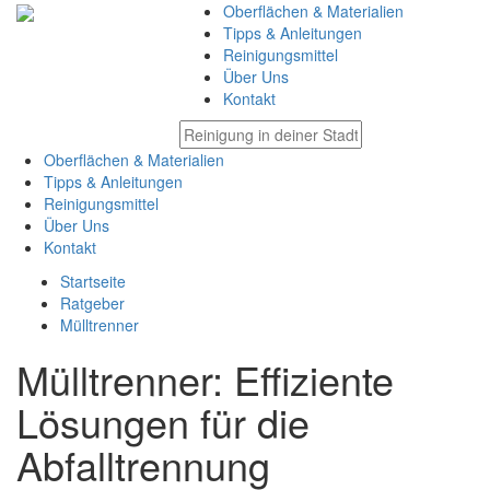
Oberflächen & Materialien
Tipps & Anleitungen
Reinigungsmittel
Über Uns
Kontakt
Oberflächen & Materialien
Tipps & Anleitungen
Reinigungsmittel
Über Uns
Kontakt
Startseite
Ratgeber
Mülltrenner
Mülltrenner: Effiziente
Lösungen für die
Abfalltrennung