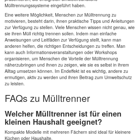
Mülltrennungssysteme eingeführt haben.
Eine weitere Möglichkeit, Menschen zur Mülltrennung zu
motivieren, besteht darin, ihnen praktische Tipps und Anleitungen
zur Verfügung zu stellen. Viele Menschen wissen nicht genau, wie
sie ihren Müll richtig trennen sollen. Indem man einfache
Anweisungen und Leitfäden zur Verfügung stellt, kann man
anderen helfen, die richtigen Entscheidungen zu treffen. Man
kann auch Informationsveranstaltungen oder Workshops
organisieren, um Menschen die Vorteile der Mülltrennung
näherzubringen und ihnen zu zeigen, wie sie es selbst in ihrem
Alltag umsetzen können. Im Endeffekt ist es wichtig, andere zu
ermutigen, aktiv zu werden und ihren Beitrag zum Umweltschutz
zu leisten.
FAQs zu Mülltrenner
Welcher Mülltrenner ist für einen
kleinen Haushalt geeignet?
Kompakte Modelle mit mehreren Fächern sind ideal für kleinere
Küchen oder Haushalte.