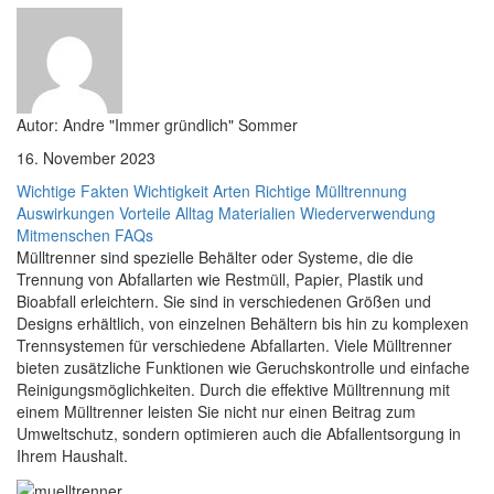
Autor: Andre "Immer gründlich" Sommer
16. November 2023
Wichtige Fakten
Wichtigkeit
Arten
Richtige Mülltrennung
Auswirkungen
Vorteile
Alltag
Materialien
Wiederverwendung
Mitmenschen
FAQs
Mülltrenner sind spezielle Behälter oder Systeme, die die
Trennung von Abfallarten wie Restmüll, Papier, Plastik und
Bioabfall erleichtern. Sie sind in verschiedenen Größen und
Designs erhältlich, von einzelnen Behältern bis hin zu komplexen
Trennsystemen für verschiedene Abfallarten. Viele Mülltrenner
bieten zusätzliche Funktionen wie Geruchskontrolle und einfache
Reinigungsmöglichkeiten. Durch die effektive Mülltrennung mit
einem Mülltrenner leisten Sie nicht nur einen Beitrag zum
Umweltschutz, sondern optimieren auch die Abfallentsorgung in
Ihrem Haushalt.