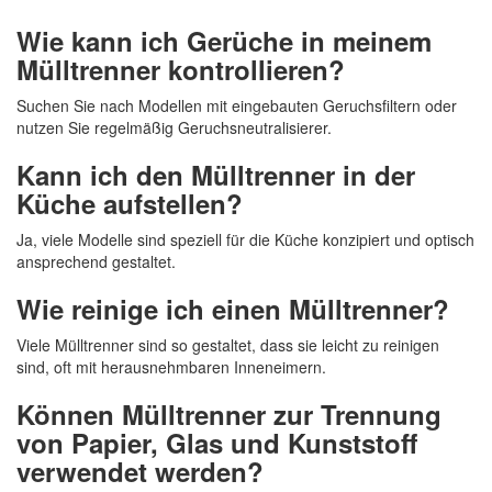
Wie kann ich Gerüche in meinem
Mülltrenner kontrollieren?
Suchen Sie nach Modellen mit eingebauten Geruchsfiltern oder
nutzen Sie regelmäßig Geruchsneutralisierer.
Kann ich den Mülltrenner in der
Küche aufstellen?
Ja, viele Modelle sind speziell für die Küche konzipiert und optisch
ansprechend gestaltet.
Wie reinige ich einen Mülltrenner?
Viele Mülltrenner sind so gestaltet, dass sie leicht zu reinigen
sind, oft mit herausnehmbaren Inneneimern.
Können Mülltrenner zur Trennung
von Papier, Glas und Kunststoff
verwendet werden?