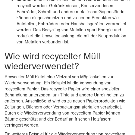
recycelt werden. Getränkedosen, Konservendosen,
Fahrräder, Schrott und andere metallische Gegenstände
können eingeschmolzen und zu neuen Produkten wie
Autoteilen, Fahrrädern oder Haushaltsgeräten verarbeitet
werden. Das Recycling von Metallen spart Energie und
reduziert die Umweltbelastung, die mit der Neuproduktion
von Metallen verbunden ist.
Wie wird recycelter Müll
wiederverwendet?
Recycelter Müll bietet eine Vielzahl von Möglichkeiten zur
Wiederverwendung. Ein Beispiel ist die Verwendung von
recyceltem Papier. Das recycelte Papier wird einer speziellen
Behandlung unterzogen, um Tinte und andere Unreinheiten zu
entfernen. Anschließend wird es zu neuen Papierprodukten wie
Zeitungen, Büchern oder Verpackungsmaterialien verarbeitet.
Durch die Wiederverwendung von recyceltem Papier können
Bäume geschützt und der Bedarf an frischen Holzfasern
verringert werden.
Ein weiteres Beispiel für die Wiederverwendung von recyceltem