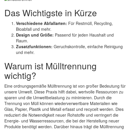
Das Wichtigste in Kürze
Verschiedene Abfallarten:
Für Restmüll, Recycling,
Bioabfall und mehr.
Design und Größe:
Passend für jeden Haushalt und
Raum.
Zusatzfunktionen:
Geruchskontrolle, einfache Reinigung
und mehr.
Warum ist Mülltrennung
wichtig?
Eine ordnungsgemäße Mülltrennung ist von großer Bedeutung für
unsere Umwelt. Diese Praxis hilft dabei, wertvolle Ressourcen zu
sparen und die Umweltbelastung zu minimieren. Durch die
Trennung von Müll können wiederverwertbare Materialien wie
Glas, Papier, Plastik und Metall erfasst und recycelt werden. Dies
reduziert die Notwendigkeit neuer Rohstoffe und verringert die
Energie- und Wasserressourcen, die bei der Herstellung neuer
Produkte benötigt werden. Darüber hinaus trägt die Mülltrennung