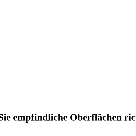
 Sie empfindliche Oberflächen ric