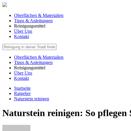
Oberflächen & Materialien
Tipps & Anleitungen
Reinigungsmittel
Über Uns
Kontakt
Oberflächen & Materialien
Tipps & Anleitungen
Reinigungsmittel
Über Uns
Kontakt
Startseite
Ratgeber
Naturstein reinigen
Naturstein reinigen: So pflegen