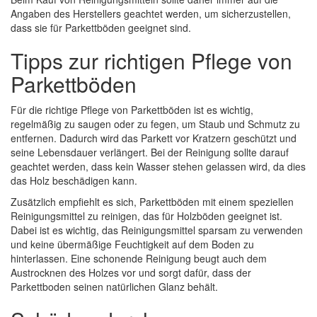
Angaben des Herstellers geachtet werden, um sicherzustellen,
dass sie für Parkettböden geeignet sind.
Tipps zur richtigen Pflege von
Parkettböden
Für die richtige Pflege von Parkettböden ist es wichtig,
regelmäßig zu saugen oder zu fegen, um Staub und Schmutz zu
entfernen. Dadurch wird das Parkett vor Kratzern geschützt und
seine Lebensdauer verlängert. Bei der Reinigung sollte darauf
geachtet werden, dass kein Wasser stehen gelassen wird, da dies
das Holz beschädigen kann.
Zusätzlich empfiehlt es sich, Parkettböden mit einem speziellen
Reinigungsmittel zu reinigen, das für Holzböden geeignet ist.
Dabei ist es wichtig, das Reinigungsmittel sparsam zu verwenden
und keine übermäßige Feuchtigkeit auf dem Boden zu
hinterlassen. Eine schonende Reinigung beugt auch dem
Austrocknen des Holzes vor und sorgt dafür, dass der
Parkettboden seinen natürlichen Glanz behält.