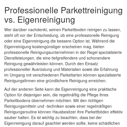
Professionelle Parkettreinigung
vs. Eigenreinigung
Wer darüber nachdenkt, seinen Parkettboden reinigen zu lassen,
steht oft vor der Entscheidung, ob eine professionelle Reinigung
oder eine Eigenreinigung die bessere Option ist. Während die
Eigenreinigung kostengünstiger erscheinen mag, bieten
professionelle Reinigungsunternehmen in der Regel spezialisierte
Dienstleistungen, die eine tiefgreifendere und schonendere
Reinigung gewährleisten können. Durch den Einsatz
professioneller Ausrüstung und Materialien sowie die Erfahrung
im Umgang mit verschiedenen Parkettarten können spezialisierte
Reinigungsfirmen eine gründlichere Reinigung erreichen.
Auf der anderen Seite kann die Eigenreinigung eine praktische
Option für diejenigen sein, die regelmäßig die Pflege ihres
Parkettbodens übernehmen möchten. Mit den richtigen
Reinigungsmitteln und -techniken sowie einer regelmäßigen
Reinigungsroutine können Hausbesitzer ihre Parkettböden effektiv
sauber halten. Es ist wichtig zu beachten, dass bei der
Eigenreinigung darauf geachtet werden sollte, keine schädlichen