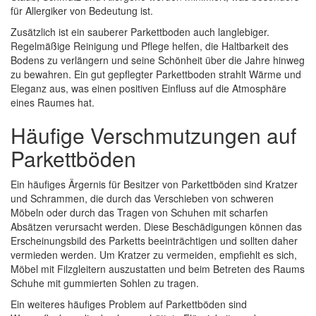
für Allergiker von Bedeutung ist.
Zusätzlich ist ein sauberer Parkettboden auch langlebiger.
Regelmäßige Reinigung und Pflege helfen, die Haltbarkeit des
Bodens zu verlängern und seine Schönheit über die Jahre hinweg
zu bewahren. Ein gut gepflegter Parkettboden strahlt Wärme und
Eleganz aus, was einen positiven Einfluss auf die Atmosphäre
eines Raumes hat.
Häufige Verschmutzungen auf
Parkettböden
Ein häufiges Ärgernis für Besitzer von Parkettböden sind Kratzer
und Schrammen, die durch das Verschieben von schweren
Möbeln oder durch das Tragen von Schuhen mit scharfen
Absätzen verursacht werden. Diese Beschädigungen können das
Erscheinungsbild des Parketts beeinträchtigen und sollten daher
vermieden werden. Um Kratzer zu vermeiden, empfiehlt es sich,
Möbel mit Filzgleitern auszustatten und beim Betreten des Raums
Schuhe mit gummierten Sohlen zu tragen.
Ein weiteres häufiges Problem auf Parkettböden sind