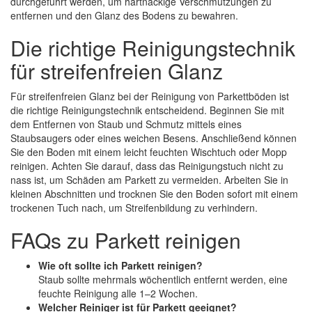
durchgeführt werden, um hartnäckige Verschmutzungen zu
entfernen und den Glanz des Bodens zu bewahren.
Die richtige Reinigungstechnik
für streifenfreien Glanz
Für streifenfreien Glanz bei der Reinigung von Parkettböden ist
die richtige Reinigungstechnik entscheidend. Beginnen Sie mit
dem Entfernen von Staub und Schmutz mittels eines
Staubsaugers oder eines weichen Besens. Anschließend können
Sie den Boden mit einem leicht feuchten Wischtuch oder Mopp
reinigen. Achten Sie darauf, dass das Reinigungstuch nicht zu
nass ist, um Schäden am Parkett zu vermeiden. Arbeiten Sie in
kleinen Abschnitten und trocknen Sie den Boden sofort mit einem
trockenen Tuch nach, um Streifenbildung zu verhindern.
FAQs zu Parkett reinigen
Wie oft sollte ich Parkett reinigen?
Staub sollte mehrmals wöchentlich entfernt werden, eine
feuchte Reinigung alle 1–2 Wochen.
Welcher Reiniger ist für Parkett geeignet?