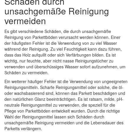
Schäden durch
unsachgemäße Reinigung
vermeiden
Es gibt verschiedene Schäden, die durch unsachgemäße
Reinigung von Parkettböden verursacht werden können. Einer
der häufigsten Fehler ist die Verwendung von zu viel Wasser
während der Reinigung. Zu viel Feuchtigkeit kann dazu führen,
dass das Holz aufquillt oder sich Verfärbungen bilden. Es ist
wichtig, nur feuchte, aber nicht nasse Reinigungstücher zu
verwenden und überschüssiges Wasser sofort aufzunehmen, um
Schäden zu vermeiden.
Ein weiterer häufiger Fehler ist die Verwendung von ungeeigneten
Reinigungsmitteln. Scharfe Reinigungsmittel oder solche, die öl-
oder wachsbasierend sind, können das Parkett beschädigen und
den natürlichen Glanz beeinträchtigen. Es ist ratsam, milde, pH-
neutrale Reinigungsmittel zu verwenden, die speziell für die
Pflege von Parkettböden entwickelt wurden. Durch die richtige
Wahl der Reinigungsmittel lassen sich Schäden durch
unsachgemäße Reinigung vermeiden und die Lebensdauer des
Parketts verlängern.