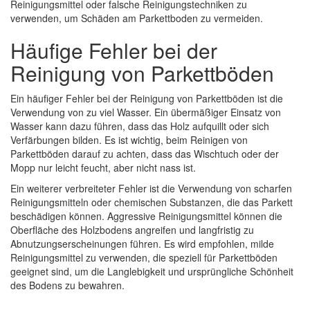
Reinigungsmittel oder falsche Reinigungstechniken zu
verwenden, um Schäden am Parkettboden zu vermeiden.
Häufige Fehler bei der
Reinigung von Parkettböden
Ein häufiger Fehler bei der Reinigung von Parkettböden ist die
Verwendung von zu viel Wasser. Ein übermäßiger Einsatz von
Wasser kann dazu führen, dass das Holz aufquillt oder sich
Verfärbungen bilden. Es ist wichtig, beim Reinigen von
Parkettböden darauf zu achten, dass das Wischtuch oder der
Mopp nur leicht feucht, aber nicht nass ist.
Ein weiterer verbreiteter Fehler ist die Verwendung von scharfen
Reinigungsmitteln oder chemischen Substanzen, die das Parkett
beschädigen können. Aggressive Reinigungsmittel können die
Oberfläche des Holzbodens angreifen und langfristig zu
Abnutzungserscheinungen führen. Es wird empfohlen, milde
Reinigungsmittel zu verwenden, die speziell für Parkettböden
geeignet sind, um die Langlebigkeit und ursprüngliche Schönheit
des Bodens zu bewahren.