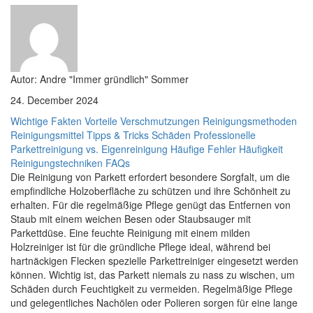
Autor: Andre "Immer gründlich" Sommer
24. December 2024
Wichtige Fakten
Vorteile
Verschmutzungen
Reinigungsmethoden
Reinigungsmittel
Tipps & Tricks
Schäden
Professionelle
Parkettreinigung vs. Eigenreinigung
Häufige Fehler
Häufigkeit
Reinigungstechniken
FAQs
Die Reinigung von Parkett erfordert besondere Sorgfalt, um die
empfindliche Holzoberfläche zu schützen und ihre Schönheit zu
erhalten. Für die regelmäßige Pflege genügt das Entfernen von
Staub mit einem weichen Besen oder Staubsauger mit
Parkettdüse. Eine feuchte Reinigung mit einem milden
Holzreiniger ist für die gründliche Pflege ideal, während bei
hartnäckigen Flecken spezielle Parkettreiniger eingesetzt werden
können. Wichtig ist, das Parkett niemals zu nass zu wischen, um
Schäden durch Feuchtigkeit zu vermeiden. Regelmäßige Pflege
und gelegentliches Nachölen oder Polieren sorgen für eine lange