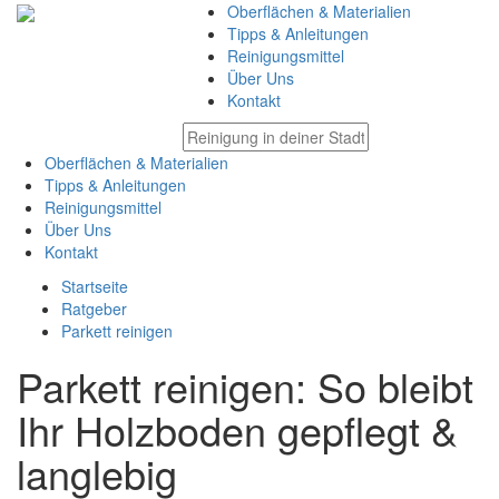
Oberflächen & Materialien
Tipps & Anleitungen
Reinigungsmittel
Über Uns
Kontakt
Oberflächen & Materialien
Tipps & Anleitungen
Reinigungsmittel
Über Uns
Kontakt
Startseite
Ratgeber
Parkett reinigen
Parkett reinigen: So bleibt
Ihr Holzboden gepflegt &
langlebig