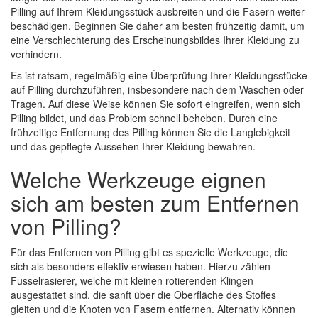
Pilling auf Ihrem Kleidungsstück ausbreiten und die Fasern weiter
beschädigen. Beginnen Sie daher am besten frühzeitig damit, um
eine Verschlechterung des Erscheinungsbildes Ihrer Kleidung zu
verhindern.
Es ist ratsam, regelmäßig eine Überprüfung Ihrer Kleidungsstücke
auf Pilling durchzuführen, insbesondere nach dem Waschen oder
Tragen. Auf diese Weise können Sie sofort eingreifen, wenn sich
Pilling bildet, und das Problem schnell beheben. Durch eine
frühzeitige Entfernung des Pilling können Sie die Langlebigkeit
und das gepflegte Aussehen Ihrer Kleidung bewahren.
Welche Werkzeuge eignen
sich am besten zum Entfernen
von Pilling?
Für das Entfernen von Pilling gibt es spezielle Werkzeuge, die
sich als besonders effektiv erwiesen haben. Hierzu zählen
Fusselrasierer, welche mit kleinen rotierenden Klingen
ausgestattet sind, die sanft über die Oberfläche des Stoffes
gleiten und die Knoten von Fasern entfernen. Alternativ können