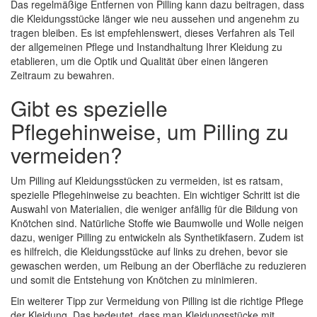
Das regelmäßige Entfernen von Pilling kann dazu beitragen, dass
die Kleidungsstücke länger wie neu aussehen und angenehm zu
tragen bleiben. Es ist empfehlenswert, dieses Verfahren als Teil
der allgemeinen Pflege und Instandhaltung Ihrer Kleidung zu
etablieren, um die Optik und Qualität über einen längeren
Zeitraum zu bewahren.
Gibt es spezielle
Pflegehinweise, um Pilling zu
vermeiden?
Um Pilling auf Kleidungsstücken zu vermeiden, ist es ratsam,
spezielle Pflegehinweise zu beachten. Ein wichtiger Schritt ist die
Auswahl von Materialien, die weniger anfällig für die Bildung von
Knötchen sind. Natürliche Stoffe wie Baumwolle und Wolle neigen
dazu, weniger Pilling zu entwickeln als Synthetikfasern. Zudem ist
es hilfreich, die Kleidungsstücke auf links zu drehen, bevor sie
gewaschen werden, um Reibung an der Oberfläche zu reduzieren
und somit die Entstehung von Knötchen zu minimieren.
Ein weiterer Tipp zur Vermeidung von Pilling ist die richtige Pflege
der Kleidung. Das bedeutet, dass man Kleidungsstücke mit