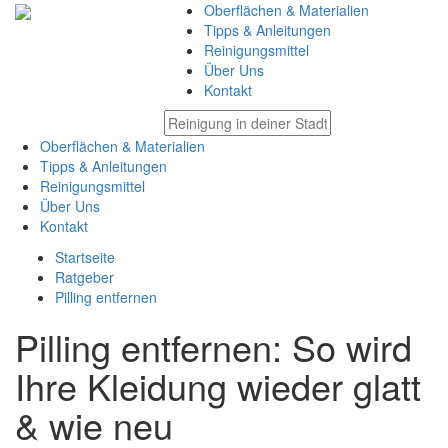
Oberflächen & Materialien
Tipps & Anleitungen
Reinigungsmittel
Über Uns
Kontakt
Oberflächen & Materialien
Tipps & Anleitungen
Reinigungsmittel
Über Uns
Kontakt
Startseite
Ratgeber
Pilling entfernen
Pilling entfernen: So wird
Ihre Kleidung wieder glatt
& wie neu