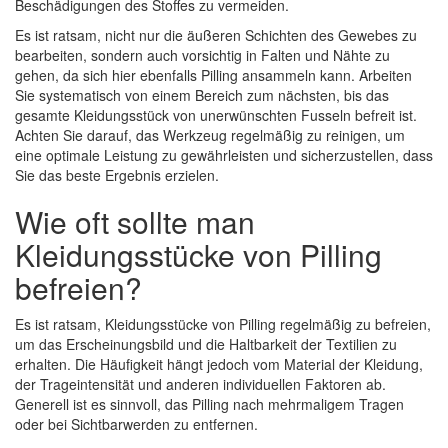
Beschädigungen des Stoffes zu vermeiden.
Es ist ratsam, nicht nur die äußeren Schichten des Gewebes zu
bearbeiten, sondern auch vorsichtig in Falten und Nähte zu
gehen, da sich hier ebenfalls Pilling ansammeln kann. Arbeiten
Sie systematisch von einem Bereich zum nächsten, bis das
gesamte Kleidungsstück von unerwünschten Fusseln befreit ist.
Achten Sie darauf, das Werkzeug regelmäßig zu reinigen, um
eine optimale Leistung zu gewährleisten und sicherzustellen, dass
Sie das beste Ergebnis erzielen.
Wie oft sollte man
Kleidungsstücke von Pilling
befreien?
Es ist ratsam, Kleidungsstücke von Pilling regelmäßig zu befreien,
um das Erscheinungsbild und die Haltbarkeit der Textilien zu
erhalten. Die Häufigkeit hängt jedoch vom Material der Kleidung,
der Trageintensität und anderen individuellen Faktoren ab.
Generell ist es sinnvoll, das Pilling nach mehrmaligem Tragen
oder bei Sichtbarwerden zu entfernen.