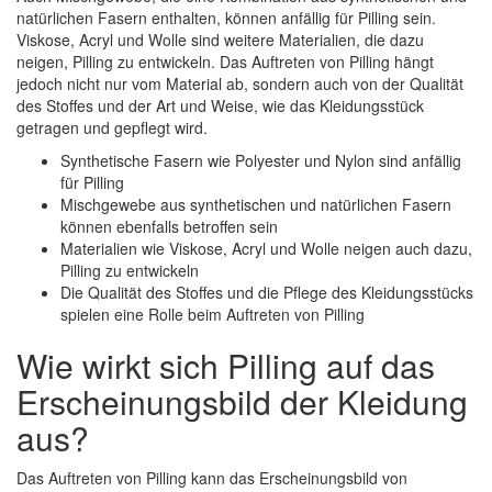
natürlichen Fasern enthalten, können anfällig für Pilling sein.
Viskose, Acryl und Wolle sind weitere Materialien, die dazu
neigen, Pilling zu entwickeln. Das Auftreten von Pilling hängt
jedoch nicht nur vom Material ab, sondern auch von der Qualität
des Stoffes und der Art und Weise, wie das Kleidungsstück
getragen und gepflegt wird.
Synthetische Fasern wie Polyester und Nylon sind anfällig
für Pilling
Mischgewebe aus synthetischen und natürlichen Fasern
können ebenfalls betroffen sein
Materialien wie Viskose, Acryl und Wolle neigen auch dazu,
Pilling zu entwickeln
Die Qualität des Stoffes und die Pflege des Kleidungsstücks
spielen eine Rolle beim Auftreten von Pilling
Wie wirkt sich Pilling auf das
Erscheinungsbild der Kleidung
aus?
Das Auftreten von Pilling kann das Erscheinungsbild von