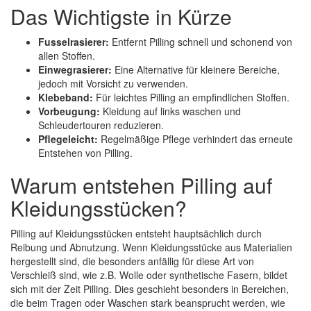
Das Wichtigste in Kürze
Fusselrasierer:
Entfernt Pilling schnell und schonend von
allen Stoffen.
Einwegrasierer:
Eine Alternative für kleinere Bereiche,
jedoch mit Vorsicht zu verwenden.
Klebeband:
Für leichtes Pilling an empfindlichen Stoffen.
Vorbeugung:
Kleidung auf links waschen und
Schleudertouren reduzieren.
Pflegeleicht:
Regelmäßige Pflege verhindert das erneute
Entstehen von Pilling.
Warum entstehen Pilling auf
Kleidungsstücken?
Pilling auf Kleidungsstücken entsteht hauptsächlich durch
Reibung und Abnutzung. Wenn Kleidungsstücke aus Materialien
hergestellt sind, die besonders anfällig für diese Art von
Verschleiß sind, wie z.B. Wolle oder synthetische Fasern, bildet
sich mit der Zeit Pilling. Dies geschieht besonders in Bereichen,
die beim Tragen oder Waschen stark beansprucht werden, wie