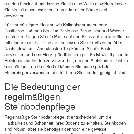
auf den Fleck auf und lassen Sie sie eine Weile einwirken, bevor
Sie sie mit einem weichen Tuch oder einer Bürste sanft
abwischen.
Für hartnäckigere Flecken wie Kalkablagerungen oder
Rostflecken können Sie eine Paste aus Backpulver und Wasser
herstellen. Tragen Sie die Paste auf den Fleck auf, decken Sie ihn
mit einem feuchten Tuch ab und lassen Sie die Mischung über
Nacht einwirken. Am nächsten Tag können Sie die Paste
abwischen und den Fleck gründlich reinigen. Es ist wichtig, sanfte
Reinigungsmethoden zu verwenden, um den Steinboden nicht zu
beschädigen, und bei Bedarf können Sie auch spezielle
Steinreiniger verwenden, die für Ihren Steinboden geeignet sind.
Die Bedeutung der
regelmäßigen
Steinbodenpflege
Regelmäßige Steinbodenpflege ist entscheidend, um die
Haltbarkeit und Schönheit Ihres Bodens zu erhalten. Steinböden
sind robust, aber sie benötigen dennoch eine gewisse