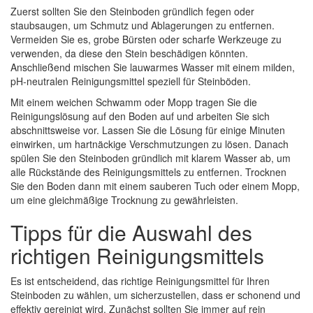
Zuerst sollten Sie den Steinboden gründlich fegen oder
staubsaugen, um Schmutz und Ablagerungen zu entfernen.
Vermeiden Sie es, grobe Bürsten oder scharfe Werkzeuge zu
verwenden, da diese den Stein beschädigen könnten.
Anschließend mischen Sie lauwarmes Wasser mit einem milden,
pH-neutralen Reinigungsmittel speziell für Steinböden.
Mit einem weichen Schwamm oder Mopp tragen Sie die
Reinigungslösung auf den Boden auf und arbeiten Sie sich
abschnittsweise vor. Lassen Sie die Lösung für einige Minuten
einwirken, um hartnäckige Verschmutzungen zu lösen. Danach
spülen Sie den Steinboden gründlich mit klarem Wasser ab, um
alle Rückstände des Reinigungsmittels zu entfernen. Trocknen
Sie den Boden dann mit einem sauberen Tuch oder einem Mopp,
um eine gleichmäßige Trocknung zu gewährleisten.
Tipps für die Auswahl des
richtigen Reinigungsmittels
Es ist entscheidend, das richtige Reinigungsmittel für Ihren
Steinboden zu wählen, um sicherzustellen, dass er schonend und
effektiv gereinigt wird. Zunächst sollten Sie immer auf rein