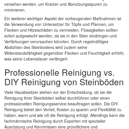
versehen werden, um Kratzer und Abnutzungsspuren zu
minimieren.
Ein weiterer wichtiger Aspekt der vorbeugenden Maßnahmen ist
die Verwendung von Untersetzer für Töpfe und Pfannen, um
Flecken und Hitzeschäden zu vermeiden. Flüssigkeiten sollten
sofort aufgewischt werden, da sie in den Stein eindringen und
Verfärbungen verursachen könnten. Durch regelmäßiges
Abdichten des Steinbodens wird zudem seine
Widerstandsfähigkeit gegenüber Flecken und Feuchtigkeit erhöht,
was seine Lebensdauer verlängert.
Professionelle Reinigung vs.
DIY Reinigung von Steinböden
Viele Hausbesitzer stehen vor der Entscheidung, ob sie die
Reinigung ihrer Steinböden selbst durchführen oder einen
professionellen Reinigungsservice beauftragen sollen. Die DIY-
Reinigung bietet den Vorteil, Kosten zu sparen und Flexibilität zu
haben, wann und wie oft die Reinigung erfolgt. Allerdings kann die
fachmännische Reinigung durch Experten mit spezieller
Ausrüstung und Kenntnissen eine gründlichere und