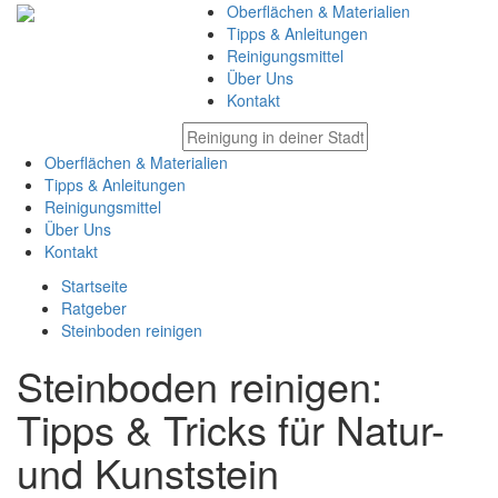
Oberflächen & Materialien
Tipps & Anleitungen
Reinigungsmittel
Über Uns
Kontakt
Oberflächen & Materialien
Tipps & Anleitungen
Reinigungsmittel
Über Uns
Kontakt
Startseite
Ratgeber
Steinboden reinigen
Steinboden reinigen:
Tipps & Tricks für Natur-
und Kunststein