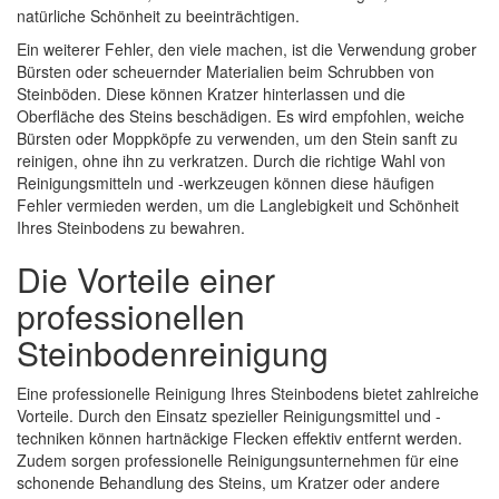
natürliche Schönheit zu beeinträchtigen.
Ein weiterer Fehler, den viele machen, ist die Verwendung grober
Bürsten oder scheuernder Materialien beim Schrubben von
Steinböden. Diese können Kratzer hinterlassen und die
Oberfläche des Steins beschädigen. Es wird empfohlen, weiche
Bürsten oder Moppköpfe zu verwenden, um den Stein sanft zu
reinigen, ohne ihn zu verkratzen. Durch die richtige Wahl von
Reinigungsmitteln und -werkzeugen können diese häufigen
Fehler vermieden werden, um die Langlebigkeit und Schönheit
Ihres Steinbodens zu bewahren.
Die Vorteile einer
professionellen
Steinbodenreinigung
Eine professionelle Reinigung Ihres Steinbodens bietet zahlreiche
Vorteile. Durch den Einsatz spezieller Reinigungsmittel und -
techniken können hartnäckige Flecken effektiv entfernt werden.
Zudem sorgen professionelle Reinigungsunternehmen für eine
schonende Behandlung des Steins, um Kratzer oder andere