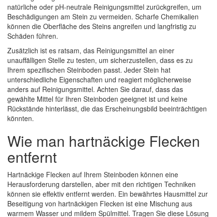
natürliche oder pH-neutrale Reinigungsmittel zurückgreifen, um
Beschädigungen am Stein zu vermeiden. Scharfe Chemikalien
können die Oberfläche des Steins angreifen und langfristig zu
Schäden führen.
Zusätzlich ist es ratsam, das Reinigungsmittel an einer
unauffälligen Stelle zu testen, um sicherzustellen, dass es zu
Ihrem spezifischen Steinboden passt. Jeder Stein hat
unterschiedliche Eigenschaften und reagiert möglicherweise
anders auf Reinigungsmittel. Achten Sie darauf, dass das
gewählte Mittel für Ihren Steinboden geeignet ist und keine
Rückstände hinterlässt, die das Erscheinungsbild beeinträchtigen
könnten.
Wie man hartnäckige Flecken
entfernt
Hartnäckige Flecken auf Ihrem Steinboden können eine
Herausforderung darstellen, aber mit den richtigen Techniken
können sie effektiv entfernt werden. Ein bewährtes Hausmittel zur
Beseitigung von hartnäckigen Flecken ist eine Mischung aus
warmem Wasser und mildem Spülmittel. Tragen Sie diese Lösung