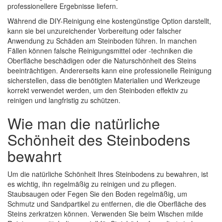
professionellere Ergebnisse liefern.
Während die DIY-Reinigung eine kostengünstige Option darstellt,
kann sie bei unzureichender Vorbereitung oder falscher
Anwendung zu Schäden am Steinboden führen. In manchen
Fällen können falsche Reinigungsmittel oder -techniken die
Oberfläche beschädigen oder die Naturschönheit des Steins
beeinträchtigen. Andererseits kann eine professionelle Reinigung
sicherstellen, dass die benötigten Materialien und Werkzeuge
korrekt verwendet werden, um den Steinboden effektiv zu
reinigen und langfristig zu schützen.
Wie man die natürliche
Schönheit des Steinbodens
bewahrt
Um die natürliche Schönheit Ihres Steinbodens zu bewahren, ist
es wichtig, ihn regelmäßig zu reinigen und zu pflegen.
Staubsaugen oder Fegen Sie den Boden regelmäßig, um
Schmutz und Sandpartikel zu entfernen, die die Oberfläche des
Steins zerkratzen können. Verwenden Sie beim Wischen milde