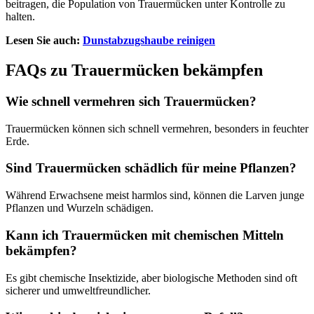
beitragen, die Population von Trauermücken unter Kontrolle zu
halten.
Lesen Sie auch:
Dunstabzugshaube reinigen
FAQs zu Trauermücken bekämpfen
Wie schnell vermehren sich Trauermücken?
Trauermücken können sich schnell vermehren, besonders in feuchter
Erde.
Sind Trauermücken schädlich für meine Pflanzen?
Während Erwachsene meist harmlos sind, können die Larven junge
Pflanzen und Wurzeln schädigen.
Kann ich Trauermücken mit chemischen Mitteln
bekämpfen?
Es gibt chemische Insektizide, aber biologische Methoden sind oft
sicherer und umweltfreundlicher.