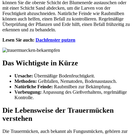
können Sie die oberste Schicht der Blumenerde austauschen oder
mit einer Schicht Sand abdecken, um die Larven von der
Feuchtigkeit abzuschneiden. Natürliche Feinde wie Raubmilben
können auch helfen, einen Befall zu kontrollieren. Regelmäßige
Überprüfung der Pflanzen und Erde hilft, einen Befall frühzeitig zu
erkennen und zu behandeln.
Lesen Sie auch:
Dachfenster putzen
Das Wichtigste in Kürze
Ursache:
Übermäßige Bodenfeuchtigkeit.
Methoden:
Gelbfallen, Nematoden, Bodenaustausch.
Natürliche Feinde:
Raubmilben zur Bekämpfung.
Vorbeugung:
Anpassung des Gießverhaltens, regelmäßige
Kontrolle.
Die Lebensweise der Trauermücken
verstehen
Die Trauermücken, auch bekannt als Fungusmücken, gehören zur