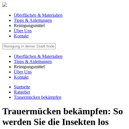
Oberflächen & Materialien
Tipps & Anleitungen
Reinigungsmittel
Über Uns
Kontakt
Oberflächen & Materialien
Tipps & Anleitungen
Reinigungsmittel
Über Uns
Kontakt
Startseite
Ratgeber
Trauermücken bekämpfen
Trauermücken bekämpfen: So
werden Sie die Insekten los