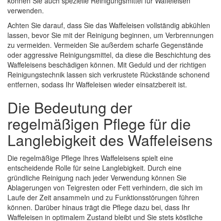
können Sie auch spezielle Reinigungsmittel für Waffeleisen
verwenden.
Achten Sie darauf, dass Sie das Waffeleisen vollständig abkühlen
lassen, bevor Sie mit der Reinigung beginnen, um Verbrennungen
zu vermeiden. Vermeiden Sie außerdem scharfe Gegenstände
oder aggressive Reinigungsmittel, da diese die Beschichtung des
Waffeleisens beschädigen können. Mit Geduld und der richtigen
Reinigungstechnik lassen sich verkrustete Rückstände schonend
entfernen, sodass Ihr Waffeleisen wieder einsatzbereit ist.
Die Bedeutung der
regelmäßigen Pflege für die
Langlebigkeit des Waffeleisens
Die regelmäßige Pflege Ihres Waffeleisens spielt eine
entscheidende Rolle für seine Langlebigkeit. Durch eine
gründliche Reinigung nach jeder Verwendung können Sie
Ablagerungen von Teigresten oder Fett verhindern, die sich im
Laufe der Zeit ansammeln und zu Funktionsstörungen führen
können. Darüber hinaus trägt die Pflege dazu bei, dass Ihr
Waffeleisen in optimalem Zustand bleibt und Sie stets köstliche