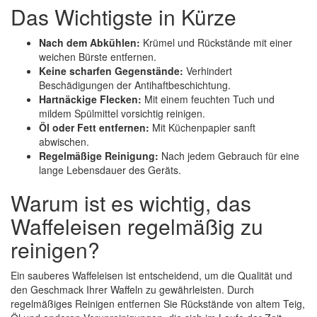
Das Wichtigste in Kürze
Nach dem Abkühlen:
Krümel und Rückstände mit einer
weichen Bürste entfernen.
Keine scharfen Gegenstände:
Verhindert
Beschädigungen der Antihaftbeschichtung.
Hartnäckige Flecken:
Mit einem feuchten Tuch und
mildem Spülmittel vorsichtig reinigen.
Öl oder Fett entfernen:
Mit Küchenpapier sanft
abwischen.
Regelmäßige Reinigung:
Nach jedem Gebrauch für eine
lange Lebensdauer des Geräts.
Warum ist es wichtig, das
Waffeleisen regelmäßig zu
reinigen?
Ein sauberes Waffeleisen ist entscheidend, um die Qualität und
den Geschmack Ihrer Waffeln zu gewährleisten. Durch
regelmäßiges Reinigen entfernen Sie Rückstände von altem Teig,