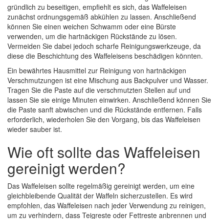
gründlich zu beseitigen, empfiehlt es sich, das Waffeleisen
zunächst ordnungsgemäß abkühlen zu lassen. Anschließend
können Sie einen weichen Schwamm oder eine Bürste
verwenden, um die hartnäckigen Rückstände zu lösen.
Vermeiden Sie dabei jedoch scharfe Reinigungswerkzeuge, da
diese die Beschichtung des Waffeleisens beschädigen könnten.
Ein bewährtes Hausmittel zur Reinigung von hartnäckigen
Verschmutzungen ist eine Mischung aus Backpulver und Wasser.
Tragen Sie die Paste auf die verschmutzten Stellen auf und
lassen Sie sie einige Minuten einwirken. Anschließend können Sie
die Paste sanft abwischen und die Rückstände entfernen. Falls
erforderlich, wiederholen Sie den Vorgang, bis das Waffeleisen
wieder sauber ist.
Wie oft sollte das Waffeleisen
gereinigt werden?
Das Waffeleisen sollte regelmäßig gereinigt werden, um eine
gleichbleibende Qualität der Waffeln sicherzustellen. Es wird
empfohlen, das Waffeleisen nach jeder Verwendung zu reinigen,
um zu verhindern, dass Teigreste oder Fettreste anbrennen und