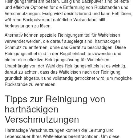
Reinigungsmittel am besten. Essig und Backpulver sind beliebte
und effektive Optionen für die Entfernung von Rückständen und
Verschmutzungen. Essig wirkt desinfizierend und kann Fett lösen,
während Backpulver auf natürliche Weise dabei hilft,
Verkrustungen zu lösen.
Alternativ können spezielle Reinigungsmittel für Waffeleisen
verwendet werden, die darauf ausgelegt sind, hartnäckigen
Schmutz zu entfernen, ohne das Gerät zu beschädigen. Diese
Reinigungsmittel sind in der Regel einfach anzuwenden und
bieten eine effektive Reinigungslösung für Waffeleisen.
Unabhängig von der Wahl des Reinigungsmittels ist es wichtig,
darauf zu achten, dass das Waffeleisen nach der Reinigung
gründlich abgespült und vollständig getrocknet wird, um mögliche
Rückstände zu vermeiden.
Tipps zur Reinigung von
hartnäckigen
Verschmutzungen
Hartnäckige Verschmutzungen können die Leistung und
Lebensdauer Ihres Waffeleisens beeinträchtigen. Um diese