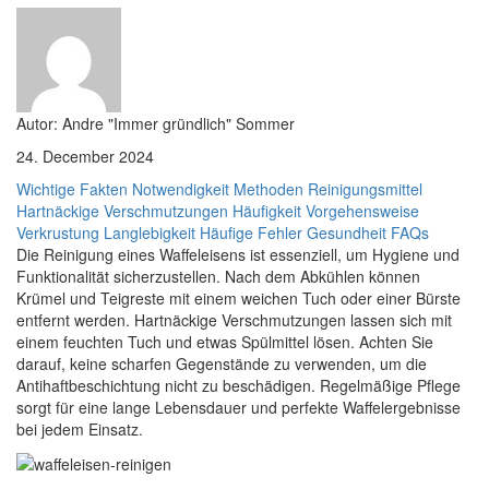
Autor: Andre "Immer gründlich" Sommer
24. December 2024
Wichtige Fakten
Notwendigkeit
Methoden
Reinigungsmittel
Hartnäckige Verschmutzungen
Häufigkeit
Vorgehensweise
Verkrustung
Langlebigkeit
Häufige Fehler
Gesundheit
FAQs
Die Reinigung eines Waffeleisens ist essenziell, um Hygiene und
Funktionalität sicherzustellen. Nach dem Abkühlen können
Krümel und Teigreste mit einem weichen Tuch oder einer Bürste
entfernt werden. Hartnäckige Verschmutzungen lassen sich mit
einem feuchten Tuch und etwas Spülmittel lösen. Achten Sie
darauf, keine scharfen Gegenstände zu verwenden, um die
Antihaftbeschichtung nicht zu beschädigen. Regelmäßige Pflege
sorgt für eine lange Lebensdauer und perfekte Waffelergebnisse
bei jedem Einsatz.