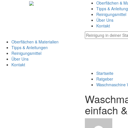
Oberflächen & Ma
Tipps & Anleitun
Reinigungsmittel
Über Uns
Kontakt
Oberflächen & Materialien
Tipps & Anleitungen
Reinigungsmittel
Über Uns
Kontakt
Startseite
Ratgeber
Waschmaschine 
Waschmas
einfach &