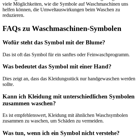
viele Möglichkeiten, wie die Symbole auf Waschmaschinen uns
helfen können, die Umweltauswirkungen beim Waschen zu
reduzieren.
FAQs zu Waschmaschinen-Symbolen
Wofür steht das Symbol mit der Blume?
Das ist oft das Symbol für ein sanftes oder Feinwaschprogramm.
Was bedeutet das Symbol mit einer Hand?
Dies zeigt an, dass das Kleidungsstück nur handgewaschen werden
sollte.
Kann ich Kleidung mit unterschiedlichen Symbolen
zusammen waschen?
Es ist empfehlenswert, Kleidung mit ähnlichen Waschsymbolen
zusammen zu waschen, um Schäden zu vermeiden.
Was tun, wenn ich ein Symbol nicht verstehe?