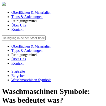
Oberflächen & Materialien
Tipps & Anleitungen
Reinigungsmittel
Über Uns
Kontakt
Oberflächen & Materialien
Tipps & Anleitungen
Reinigungsmittel
Über Uns
Kontakt
Startseite
Ratgeber
Waschmaschinen Symbole
Waschmaschinen Symbole:
Was bedeutet was?