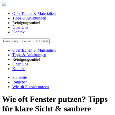
Oberflächen & Materialien
Tipps & Anleitungen
Reinigungsmittel
Über Uns
Kontakt
Oberflächen & Materialien
Tipps & Anleitungen
Reinigungsmittel
Über Uns
Kontakt
Startseite
Ratgeber
Wie oft Fenster putzen
Wie oft Fenster putzen? Tipps
für klare Sicht & saubere