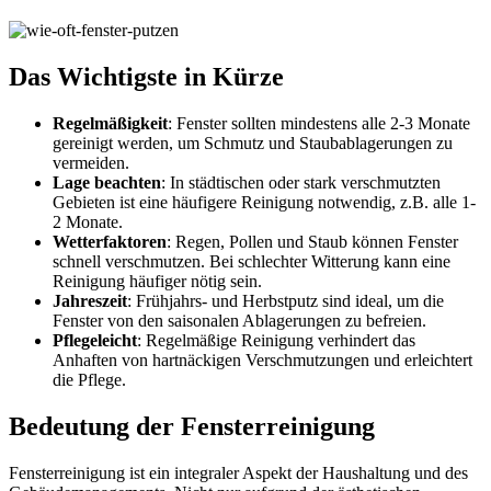
Das Wichtigste in Kürze
Regelmäßigkeit
: Fenster sollten mindestens alle 2-3 Monate
gereinigt werden, um Schmutz und Staubablagerungen zu
vermeiden.
Lage beachten
: In städtischen oder stark verschmutzten
Gebieten ist eine häufigere Reinigung notwendig, z.B. alle 1-
2 Monate.
Wetterfaktoren
: Regen, Pollen und Staub können Fenster
schnell verschmutzen. Bei schlechter Witterung kann eine
Reinigung häufiger nötig sein.
Jahreszeit
: Frühjahrs- und Herbstputz sind ideal, um die
Fenster von den saisonalen Ablagerungen zu befreien.
Pflegeleicht
: Regelmäßige Reinigung verhindert das
Anhaften von hartnäckigen Verschmutzungen und erleichtert
die Pflege.
Bedeutung der Fensterreinigung
Fensterreinigung ist ein integraler Aspekt der Haushaltung und des