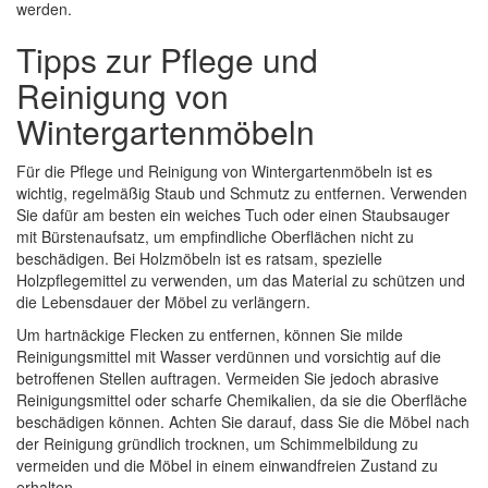
werden.
Tipps zur Pflege und
Reinigung von
Wintergartenmöbeln
Für die Pflege und Reinigung von Wintergartenmöbeln ist es
wichtig, regelmäßig Staub und Schmutz zu entfernen. Verwenden
Sie dafür am besten ein weiches Tuch oder einen Staubsauger
mit Bürstenaufsatz, um empfindliche Oberflächen nicht zu
beschädigen. Bei Holzmöbeln ist es ratsam, spezielle
Holzpflegemittel zu verwenden, um das Material zu schützen und
die Lebensdauer der Möbel zu verlängern.
Um hartnäckige Flecken zu entfernen, können Sie milde
Reinigungsmittel mit Wasser verdünnen und vorsichtig auf die
betroffenen Stellen auftragen. Vermeiden Sie jedoch abrasive
Reinigungsmittel oder scharfe Chemikalien, da sie die Oberfläche
beschädigen können. Achten Sie darauf, dass Sie die Möbel nach
der Reinigung gründlich trocknen, um Schimmelbildung zu
vermeiden und die Möbel in einem einwandfreien Zustand zu
erhalten.