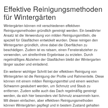
Effektive Reinigungsmethoden
für Wintergärten
Wintergärten können mit verschiedenen effektiven
Reinigungsmethoden gründlich gereinigt werden. Ein bewährter
Ansatz ist die Verwendung von milden Reinigungsmitteln, die
speziell für Glasflächen entwickelt wurden. Diese reinigen den
Wintergarten gründlich, ohne dabei die Oberflächen zu
beschädigen. Zudem ist es ratsam, einen Fensterabzieher zu
verwenden, um streifenfreie Ergebnisse zu erzielen. Durch
regelmäßiges Abziehen der Glasflächen bleibt der Wintergarten
länger sauber und einladend.
Ein weiterer wichtiger Schritt bei der effektiven Reinigung von
Wintergärten ist die Reinigung der Profile und Rahmenteile. Diese
können mit einem milden Reinigungsmittel und einem weichen
Schwamm gesäubert werden, um Schmutz und Staub zu
entfernen. Zudem sollte auch das Dach regelmäßig gereinigt
werden, da sich hier besonders viel Schmutz ansammeln kann.
Mit diesen einfachen, aber effektiven Reinigungsmethoden
können Wintergärten gepflegt und in bestem Zustand gehalten