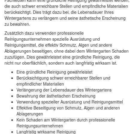
Fachleuten kann eine gründliche Reinigung gewährleistet werden,
die auch schwer erreichbare Stellen und empfindliche Materialien
berücksichtigt. Dies trägt dazu bei, die Lebensdauer Ihres
Wintergartens zu verlängern und seine ästhetische Erscheinung
zu bewahren.
Zusätzlich dazu verwenden professionelle
Reinigungsunternehmen spezielle Ausrüstung und
Reinigungsmittel, die effektiv Schmutz, Algen und andere
Ablagerungen beseitigen, ohne dabei dem Wintergarten Schaden
zuzufügen. Dies gewährleistet eine gründliche Reinigung, die
nicht nur oberflächlich, sondern auch langfristig wirksam ist.
Eine gründliche Reinigung gewährleistet
Berücksichtigung schwer erreichbarer Stellen und
empfindlicher Materialien
Verlängerung der Lebensdauer des Wintergartens
Bewahrung der ästhetischen Erscheinung
Verwendung spezieller Ausrüstung und Reinigungsmittel
Effektive Beseitigung von Schmutz, Algen und anderen
Ablagerungen
Kein Schaden am Wintergarten durch professionelle
Reinigungsunternehmen
Langfristig wirksame Reinigung