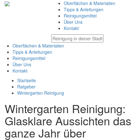
Oberflächen & Materialien
Tipps & Anleitungen
Reinigungsmittel
Über Uns
Kontakt
Oberflächen & Materialien
Tipps & Anleitungen
Reinigungsmittel
Über Uns
Kontakt
Startseite
Ratgeber
Wintergarten Reinigung
Wintergarten Reinigung:
Glasklare Aussichten das
ganze Jahr über