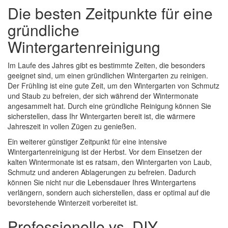
Die besten Zeitpunkte für eine
gründliche
Wintergartenreinigung
Im Laufe des Jahres gibt es bestimmte Zeiten, die besonders
geeignet sind, um einen gründlichen Wintergarten zu reinigen.
Der Frühling ist eine gute Zeit, um den Wintergarten von Schmutz
und Staub zu befreien, der sich während der Wintermonate
angesammelt hat. Durch eine gründliche Reinigung können Sie
sicherstellen, dass Ihr Wintergarten bereit ist, die wärmere
Jahreszeit in vollen Zügen zu genießen.
Ein weiterer günstiger Zeitpunkt für eine intensive
Wintergartenreinigung ist der Herbst. Vor dem Einsetzen der
kalten Wintermonate ist es ratsam, den Wintergarten von Laub,
Schmutz und anderen Ablagerungen zu befreien. Dadurch
können Sie nicht nur die Lebensdauer Ihres Wintergartens
verlängern, sondern auch sicherstellen, dass er optimal auf die
bevorstehende Winterzeit vorbereitet ist.
Professionelle vs. DIY