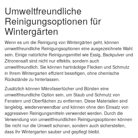
Umweltfreundliche
Reinigungsoptionen für
Wintergärten
Wenn es um die Reinigung von Wintergärten geht, können
umweltfreundliche Reinigungsoptionen eine ausgezeichnete Wahl
sein. Einige natürliche Reinigungsmittel wie Essig, Backpulver und
Zitronensaft sind nicht nur effektiv, sondern auch
umweltfreundlich. Sie können hartnäckige Flecken und Schmutz
in Ihrem Wintergarten effizient beseitigen, ohne chemische
Rückstände zu hinterlassen.
Zusätzlich können Mikrofasertücher und Bürsten eine
umweltfreundliche Option sein, um Staub und Schmutz von
Fenstern und Oberflächen zu entfernen. Diese Materialien sind
langlebig, wiederverwendbar und können ohne den Einsatz von
aggressiven Reinigungsmitteln verwendet werden. Durch die
Verwendung von umweltfreundlichen Reinigungsoptionen können
Sie nicht nur die Umwelt schonen, sondern auch sicherstellen,
dass Ihr Wintergarten sauber und gepflegt bleibt.