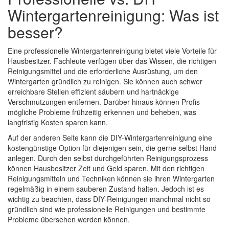
Wintergartenreinigung: Was ist
besser?
Eine professionelle Wintergartenreinigung bietet viele Vorteile für
Hausbesitzer. Fachleute verfügen über das Wissen, die richtigen
Reinigungsmittel und die erforderliche Ausrüstung, um den
Wintergarten gründlich zu reinigen. Sie können auch schwer
erreichbare Stellen effizient säubern und hartnäckige
Verschmutzungen entfernen. Darüber hinaus können Profis
mögliche Probleme frühzeitig erkennen und beheben, was
langfristig Kosten sparen kann.
Auf der anderen Seite kann die DIY-Wintergartenreinigung eine
kostengünstige Option für diejenigen sein, die gerne selbst Hand
anlegen. Durch den selbst durchgeführten Reinigungsprozess
können Hausbesitzer Zeit und Geld sparen. Mit den richtigen
Reinigungsmitteln und Techniken können sie ihren Wintergarten
regelmäßig in einem sauberen Zustand halten. Jedoch ist es
wichtig zu beachten, dass DIY-Reinigungen manchmal nicht so
gründlich sind wie professionelle Reinigungen und bestimmte
Probleme übersehen werden können.