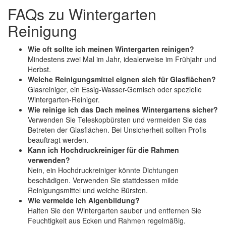
FAQs zu Wintergarten
Reinigung
Wie oft sollte ich meinen Wintergarten reinigen?
Mindestens zwei Mal im Jahr, idealerweise im Frühjahr und
Herbst.
Welche Reinigungsmittel eignen sich für Glasflächen?
Glasreiniger, ein Essig-Wasser-Gemisch oder spezielle
Wintergarten-Reiniger.
Wie reinige ich das Dach meines Wintergartens sicher?
Verwenden Sie Teleskopbürsten und vermeiden Sie das
Betreten der Glasflächen. Bei Unsicherheit sollten Profis
beauftragt werden.
Kann ich Hochdruckreiniger für die Rahmen
verwenden?
Nein, ein Hochdruckreiniger könnte Dichtungen
beschädigen. Verwenden Sie stattdessen milde
Reinigungsmittel und weiche Bürsten.
Wie vermeide ich Algenbildung?
Halten Sie den Wintergarten sauber und entfernen Sie
Feuchtigkeit aus Ecken und Rahmen regelmäßig.