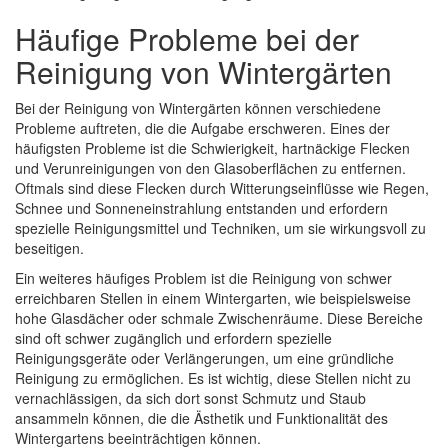
Häufige Probleme bei der
Reinigung von Wintergärten
Bei der Reinigung von Wintergärten können verschiedene
Probleme auftreten, die die Aufgabe erschweren. Eines der
häufigsten Probleme ist die Schwierigkeit, hartnäckige Flecken
und Verunreinigungen von den Glasoberflächen zu entfernen.
Oftmals sind diese Flecken durch Witterungseinflüsse wie Regen,
Schnee und Sonneneinstrahlung entstanden und erfordern
spezielle Reinigungsmittel und Techniken, um sie wirkungsvoll zu
beseitigen.
Ein weiteres häufiges Problem ist die Reinigung von schwer
erreichbaren Stellen in einem Wintergarten, wie beispielsweise
hohe Glasdächer oder schmale Zwischenräume. Diese Bereiche
sind oft schwer zugänglich und erfordern spezielle
Reinigungsgeräte oder Verlängerungen, um eine gründliche
Reinigung zu ermöglichen. Es ist wichtig, diese Stellen nicht zu
vernachlässigen, da sich dort sonst Schmutz und Staub
ansammeln können, die die Ästhetik und Funktionalität des
Wintergartens beeinträchtigen können.