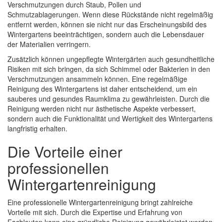
Verschmutzungen durch Staub, Pollen und
Schmutzablagerungen. Wenn diese Rückstände nicht regelmäßig
entfernt werden, können sie nicht nur das Erscheinungsbild des
Wintergartens beeinträchtigen, sondern auch die Lebensdauer
der Materialien verringern.
Zusätzlich können ungepflegte Wintergärten auch gesundheitliche
Risiken mit sich bringen, da sich Schimmel oder Bakterien in den
Verschmutzungen ansammeln können. Eine regelmäßige
Reinigung des Wintergartens ist daher entscheidend, um ein
sauberes und gesundes Raumklima zu gewährleisten. Durch die
Reinigung werden nicht nur ästhetische Aspekte verbessert,
sondern auch die Funktionalität und Wertigkeit des Wintergartens
langfristig erhalten.
Die Vorteile einer
professionellen
Wintergartenreinigung
Eine professionelle Wintergartenreinigung bringt zahlreiche
Vorteile mit sich. Durch die Expertise und Erfahrung von