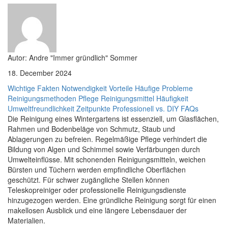
Autor: Andre "Immer gründlich" Sommer
18. December 2024
Wichtige Fakten
Notwendigkeit
Vorteile
Häufige Probleme
Reinigungsmethoden
Pflege
Reinigungsmittel
Häufigkeit
Umweltfreundlichkeit
Zeitpunkte
Professionell vs. DIY
FAQs
Die Reinigung eines Wintergartens ist essenziell, um Glasflächen,
Rahmen und Bodenbeläge von Schmutz, Staub und
Ablagerungen zu befreien. Regelmäßige Pflege verhindert die
Bildung von Algen und Schimmel sowie Verfärbungen durch
Umwelteinflüsse. Mit schonenden Reinigungsmitteln, weichen
Bürsten und Tüchern werden empfindliche Oberflächen
geschützt. Für schwer zugängliche Stellen können
Teleskopreiniger oder professionelle Reinigungsdienste
hinzugezogen werden. Eine gründliche Reinigung sorgt für einen
makellosen Ausblick und eine längere Lebensdauer der
Materialien.