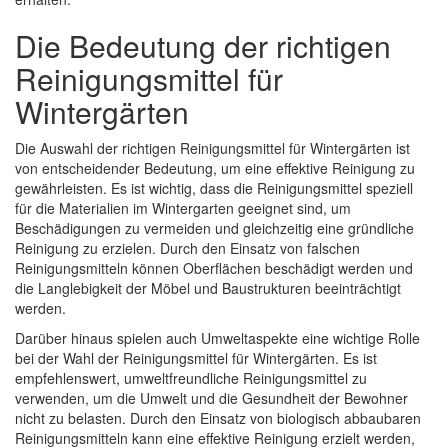
Die Bedeutung der richtigen
Reinigungsmittel für
Wintergärten
Die Auswahl der richtigen Reinigungsmittel für Wintergärten ist
von entscheidender Bedeutung, um eine effektive Reinigung zu
gewährleisten. Es ist wichtig, dass die Reinigungsmittel speziell
für die Materialien im Wintergarten geeignet sind, um
Beschädigungen zu vermeiden und gleichzeitig eine gründliche
Reinigung zu erzielen. Durch den Einsatz von falschen
Reinigungsmitteln können Oberflächen beschädigt werden und
die Langlebigkeit der Möbel und Baustrukturen beeinträchtigt
werden.
Darüber hinaus spielen auch Umweltaspekte eine wichtige Rolle
bei der Wahl der Reinigungsmittel für Wintergärten. Es ist
empfehlenswert, umweltfreundliche Reinigungsmittel zu
verwenden, um die Umwelt und die Gesundheit der Bewohner
nicht zu belasten. Durch den Einsatz von biologisch abbaubaren
Reinigungsmitteln kann eine effektive Reinigung erzielt werden,