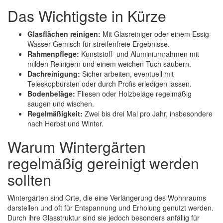
Das Wichtigste in Kürze
Glasflächen reinigen:
Mit Glasreiniger oder einem Essig-
Wasser-Gemisch für streifenfreie Ergebnisse.
Rahmenpflege:
Kunststoff- und Aluminiumrahmen mit
milden Reinigern und einem weichen Tuch säubern.
Dachreinigung:
Sicher arbeiten, eventuell mit
Teleskopbürsten oder durch Profis erledigen lassen.
Bodenbeläge:
Fliesen oder Holzbeläge regelmäßig
saugen und wischen.
Regelmäßigkeit:
Zwei bis drei Mal pro Jahr, insbesondere
nach Herbst und Winter.
Warum Wintergärten
regelmäßig gereinigt werden
sollten
Wintergärten sind Orte, die eine Verlängerung des Wohnraums
darstellen und oft für Entspannung und Erholung genutzt werden.
Durch ihre Glasstruktur sind sie jedoch besonders anfällig für