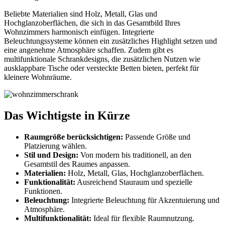
Beliebte Materialien sind Holz, Metall, Glas und
Hochglanzoberflächen, die sich in das Gesamtbild Ihres
Wohnzimmers harmonisch einfügen. Integrierte
Beleuchtungssysteme können ein zusätzliches Highlight setzen und
eine angenehme Atmosphäre schaffen. Zudem gibt es
multifunktionale Schrankdesigns, die zusätzlichen Nutzen wie
ausklappbare Tische oder versteckte Betten bieten, perfekt für
kleinere Wohnräume.
Das Wichtigste in Kürze
Raumgröße berücksichtigen:
Passende Größe und
Platzierung wählen.
Stil und Design:
Von modern bis traditionell, an den
Gesamtstil des Raumes anpassen.
Materialien:
Holz, Metall, Glas, Hochglanzoberflächen.
Funktionalität:
Ausreichend Stauraum und spezielle
Funktionen.
Beleuchtung:
Integrierte Beleuchtung für Akzentuierung und
Atmosphäre.
Multifunktionalität:
Ideal für flexible Raumnutzung.