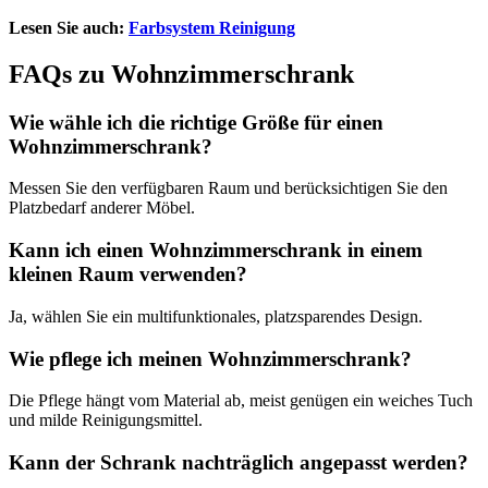
Lesen Sie auch:
Farbsystem Reinigung
FAQs zu Wohnzimmerschrank
Wie wähle ich die richtige Größe für einen
Wohnzimmerschrank?
Messen Sie den verfügbaren Raum und berücksichtigen Sie den
Platzbedarf anderer Möbel.
Kann ich einen Wohnzimmerschrank in einem
kleinen Raum verwenden?
Ja, wählen Sie ein multifunktionales, platzsparendes Design.
Wie pflege ich meinen Wohnzimmerschrank?
Die Pflege hängt vom Material ab, meist genügen ein weiches Tuch
und milde Reinigungsmittel.
Kann der Schrank nachträglich angepasst werden?