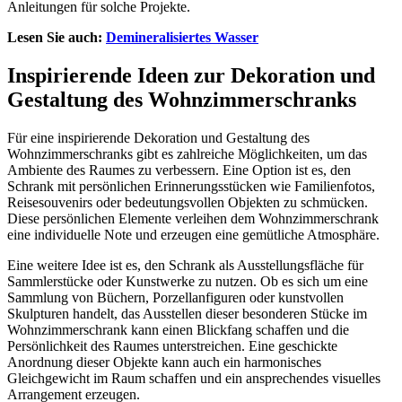
Anleitungen für solche Projekte.
Lesen Sie auch:
Demineralisiertes Wasser
Inspirierende Ideen zur Dekoration und
Gestaltung des Wohnzimmerschranks
Für eine inspirierende Dekoration und Gestaltung des
Wohnzimmerschranks gibt es zahlreiche Möglichkeiten, um das
Ambiente des Raumes zu verbessern. Eine Option ist es, den
Schrank mit persönlichen Erinnerungsstücken wie Familienfotos,
Reisesouvenirs oder bedeutungsvollen Objekten zu schmücken.
Diese persönlichen Elemente verleihen dem Wohnzimmerschrank
eine individuelle Note und erzeugen eine gemütliche Atmosphäre.
Eine weitere Idee ist es, den Schrank als Ausstellungsfläche für
Sammlerstücke oder Kunstwerke zu nutzen. Ob es sich um eine
Sammlung von Büchern, Porzellanfiguren oder kunstvollen
Skulpturen handelt, das Ausstellen dieser besonderen Stücke im
Wohnzimmerschrank kann einen Blickfang schaffen und die
Persönlichkeit des Raumes unterstreichen. Eine geschickte
Anordnung dieser Objekte kann auch ein harmonisches
Gleichgewicht im Raum schaffen und ein ansprechendes visuelles
Arrangement erzeugen.