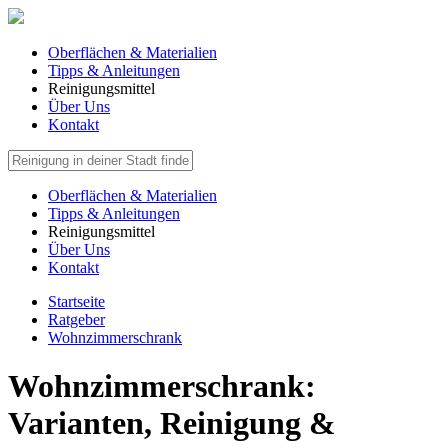
Oberflächen & Materialien
Tipps & Anleitungen
Reinigungsmittel
Über Uns
Kontakt
Oberflächen & Materialien
Tipps & Anleitungen
Reinigungsmittel
Über Uns
Kontakt
Startseite
Ratgeber
Wohnzimmerschrank
Wohnzimmerschrank:
Varianten, Reinigung &