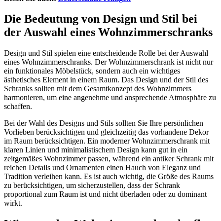
Die Bedeutung von Design und Stil bei
der Auswahl eines Wohnzimmerschranks
Design und Stil spielen eine entscheidende Rolle bei der Auswahl
eines Wohnzimmerschranks. Der Wohnzimmerschrank ist nicht nur
ein funktionales Möbelstück, sondern auch ein wichtiges
ästhetisches Element in einem Raum. Das Design und der Stil des
Schranks sollten mit dem Gesamtkonzept des Wohnzimmers
harmonieren, um eine angenehme und ansprechende Atmosphäre zu
schaffen.
Bei der Wahl des Designs und Stils sollten Sie Ihre persönlichen
Vorlieben berücksichtigen und gleichzeitig das vorhandene Dekor
im Raum berücksichtigen. Ein moderner Wohnzimmerschrank mit
klaren Linien und minimalistischem Design kann gut in ein
zeitgemäßes Wohnzimmer passen, während ein antiker Schrank mit
reichen Details und Ornamenten einen Hauch von Eleganz und
Tradition verleihen kann. Es ist auch wichtig, die Größe des Raums
zu berücksichtigen, um sicherzustellen, dass der Schrank
proportional zum Raum ist und nicht überladen oder zu dominant
wirkt.